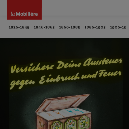
1826-1845
1846-1865
1866-1885
1886-1905
1906-192