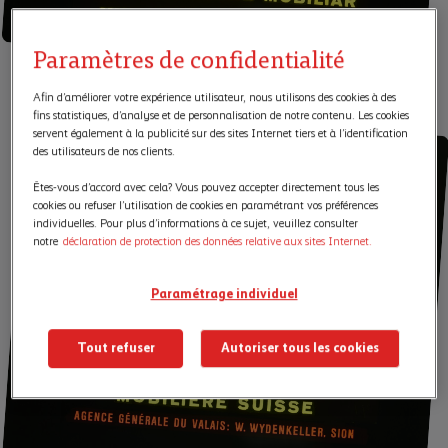
Paramètres de confidentialité
Afin d’améliorer votre expérience utilisateur, nous utilisons des cookies à des
fins statistiques, d’analyse et de personnalisation de notre contenu. Les cookies
servent également à la publicité sur des sites Internet tiers et à l’identification
des utilisateurs de nos clients.
Êtes-vous d’accord avec cela? Vous pouvez accepter directement tous les
cookies ou refuser l’utilisation de cookies en paramétrant vos préférences
individuelles. Pour plus d’informations à ce sujet, veuillez consulter
notre
déclaration de protection des données relative aux sites Internet.
Paramétrage individuel
Tout refuser
Autoriser tous les cookies