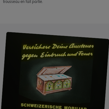
trousseau en fait partie.