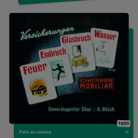
1950
Pubs au cinéma