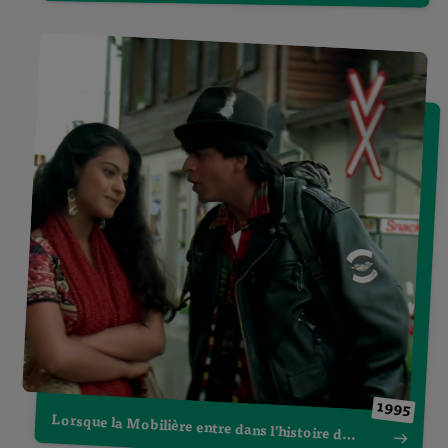
1995
Lorsque la Mobilière entre dans l’histoire du cinéma indien