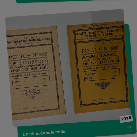
1916
En plein dans le mille