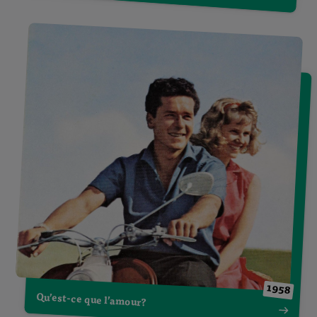
1958
Qu’est-ce que l’amour?