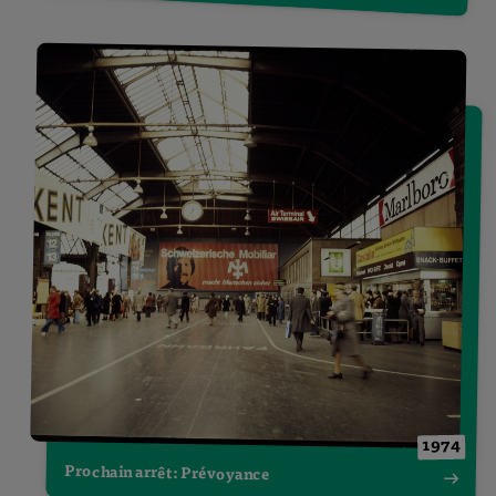
1974
Prochain arrêt: Prévoyance