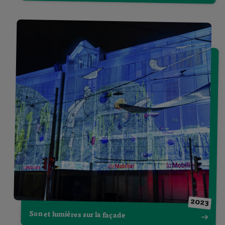
2023
Son et lumières sur la façade