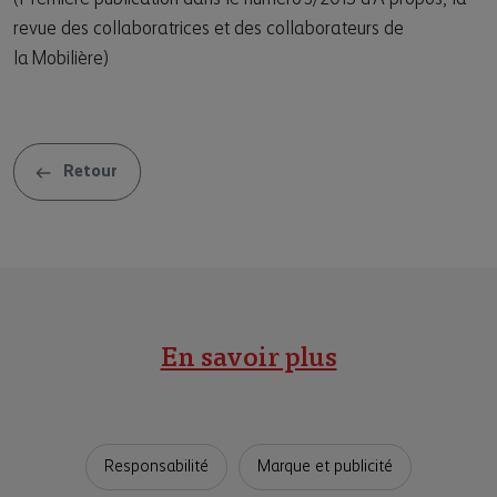
revue des collaboratrices et des collaborateurs de
la Mobilière)
Retour
En savoir plus
Responsabilité
Marque et publicité