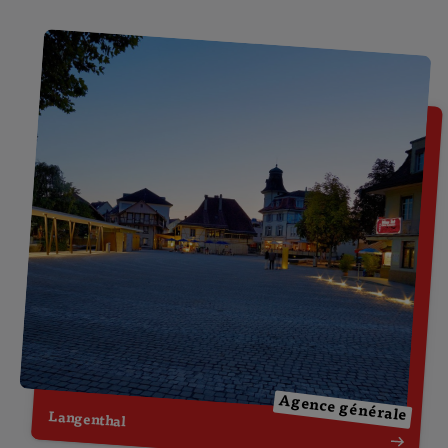
Agence générale
Langenthal