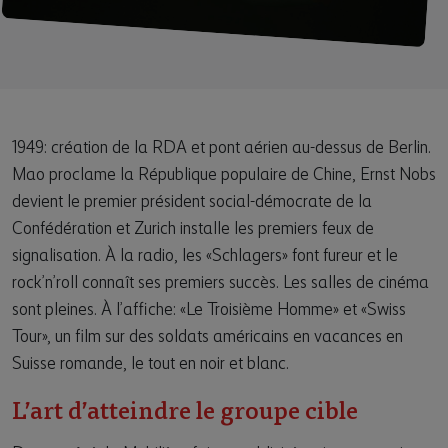
1949: création de la RDA et pont aérien au-dessus de Berlin.
Mao proclame la République populaire de Chine, Ernst Nobs
devient le premier président social-démocrate de la
Confédération et Zurich installe les premiers feux de
signalisation. À la radio, les «Schlagers» font fureur et le
rock’n’roll connaît ses premiers succès. Les salles de cinéma
sont pleines. À l’affiche: «Le Troisième Homme» et «Swiss
Tour», un film sur des soldats américains en vacances en
Suisse romande, le tout en noir et blanc.
L’art d’atteindre le groupe cible