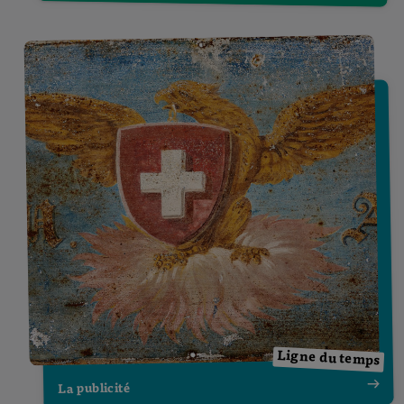
Ligne du temps
La publicité