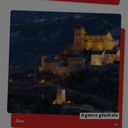
Agence générale
Sion