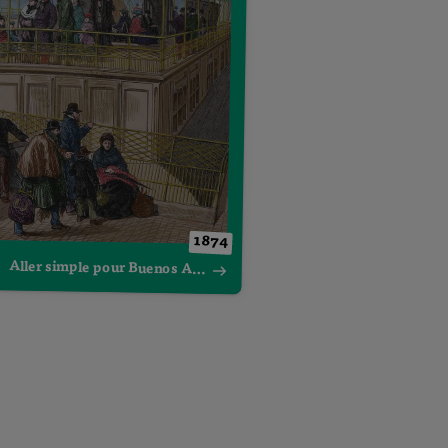
1874
Aller simple pour Buenos Aires