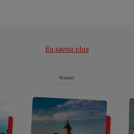
En savoir plus
Risques