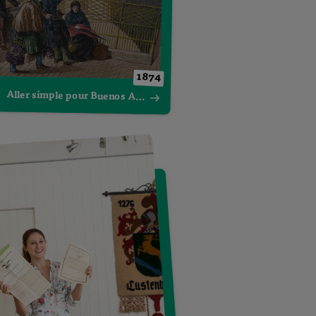
1874
Aller simple pour Buenos Aires