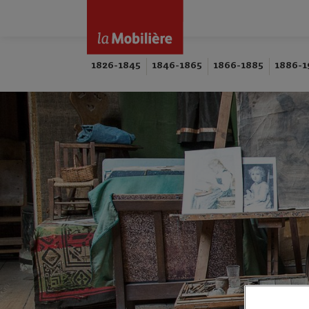
1826-1845
1846-1865
1866-1885
1886-1